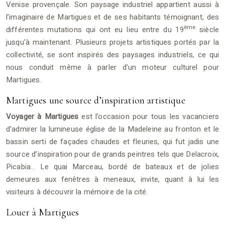
Venise provençale. Son paysage industriel appartient aussi à
l’imaginaire de Martigues et de ses habitants témoignant, des
ème
différentes mutations qui ont eu lieu entre du 19
siècle
jusqu’à maintenant. Plusieurs projets artistiques portés par la
collectivité, se sont inspirés des paysages industriels, ce qui
nous conduit même à parler d’un moteur culturel pour
Martigues.
Martigues une source d’inspiration artistique
Voyager à Martigues
est l’occasion pour tous les vacanciers
d’admirer la lumineuse église de la Madeleine au fronton et le
bassin serti de façades chaudes et fleuries, qui fut jadis une
source d’inspiration pour de grands peintres tels que Delacroix,
Picabia… Le quai Marceau, bordé de bateaux et de jolies
demeures aux fenêtres à meneaux, invite, quant à lui les
visiteurs à découvrir la mémoire de la cité.
Louer à Martigues