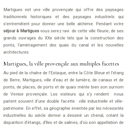
Martigues est une ville provençale qui offre des paysages
traditionnels historiques et des paysages industriels qui
s’entremêlent pour donner une belle alchimie. Pendant votre
séjour à Martigues
vous serez ravi de cette ville fleurie, de ses
grands ouvrages du XXe siècle tels que la construction des
ponts, l’aménagement des quais du canal et les nouvelles
architectures.
Martigues, la ville provençale aux multiples facettes
Au pied de la chaîne de l’Estaque, entre la Côte Bleue et l’étang
de Berre, Martigues, ville d’eau et de lumière, de canaux et de
ponts, de places, de ports et de quais mérite bien son surnom
de Venise provençale. Les visiteurs qui s’y rendent nous
parlent souvent d’une double facette : ville industrielle et ville-
patrimoine. En effet, sa géographie inventée par les nécessités
industrielles du siècle dernier a dessiné un chenal, créant la
disparition d’étangs, d’îles et de salines, d’où son appellation de