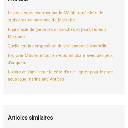
Laissez vous charmer par la Méditerranée lors de
croisières en partance de Marseille
Pharmacie de garde les dimanches et jours fériés à
Marseille
Quelle est la composition du vrai savon de Marseille
Explorer Marseille tout en vous amusant avec des jeux
d’enquête
Loisirs en famille sur la côte d’azur : opter pour le parc
aquatique marineland Antibes
Articles similaires