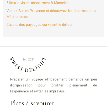
5 lieux à visiter absolument à Marseille
Visitez Aix-en Provence et découvrez les charmes de la
Méditerranée
Cassis, des paysages qui valent le détour !
Préparer un voyage efficacement demande un peu
d’organisation pour profiter pleinement de
l’expérience et éviter les imprévus.
Plats à savourer