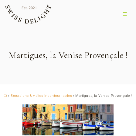
Martigues, la Venise Provençale !
/
Excursions & visites incontournables
/ Martigues, la Venise Provençale !