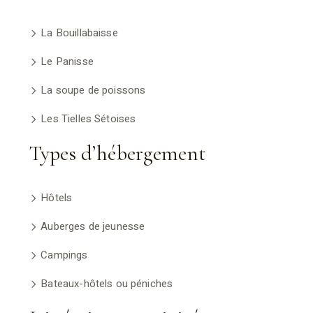
La Bouillabaisse
Le Panisse
La soupe de poissons
Les Tielles Sétoises
Types d’hébergement
Hôtels
Auberges de jeunesse
Campings
Bateaux-hôtels ou péniches