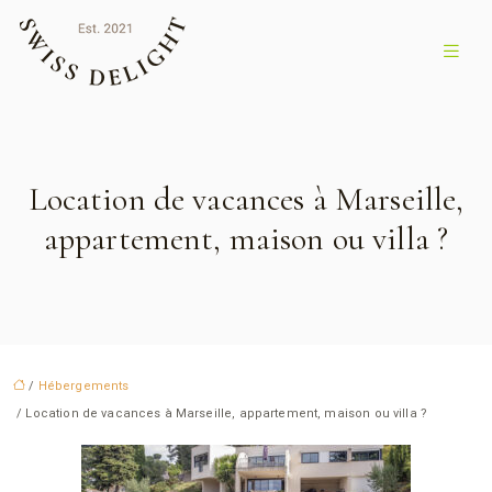
Location de vacances à Marseille,
appartement, maison ou villa ?
/
Hébergements
/ Location de vacances à Marseille, appartement, maison ou villa ?