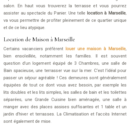
salon. En haut vous trouverez la terrasse et vous pourrez
assister au spectacle du Panier. Une telle
location à Marseille
,
va vous permettre de profiter pleinement de ce quartier unique
et de ce lieu atypique.
Location de Maison à Marseille
Certains vacanciers préfèrent
louer une maison à Marseille
,
bien ensoleillée, notamment les familles. Il est souvent
question d’un logement équipé de 3 Chambres, une salle de
Bain spacieuse, une terrasser vue sur la mer. C’est l’idéal pour
passer un séjour agréable ! Ces demeures sont généralement
équipées de tout ce dont vous avez besoin, par exemple les
lits doubles et les lits simples, les salles de bain et les toilettes
séparées, une Grande Cuisine bien aménagée, une salle à
manger avec des places assises suffisantes et 1 table et un
jardin d’hiver et terrasses. La Climatisation et l’accès Internet
sont également de mise.