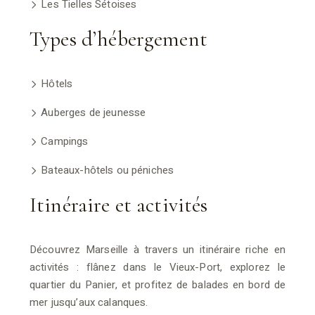
Les Tielles Sétoises
Types d’hébergement
Hôtels
Auberges de jeunesse
Campings
Bateaux-hôtels ou péniches
Itinéraire et activités
Découvrez Marseille à travers un itinéraire riche en
activités : flânez dans le Vieux-Port, explorez le
quartier du Panier, et profitez de balades en bord de
mer jusqu’aux calanques.