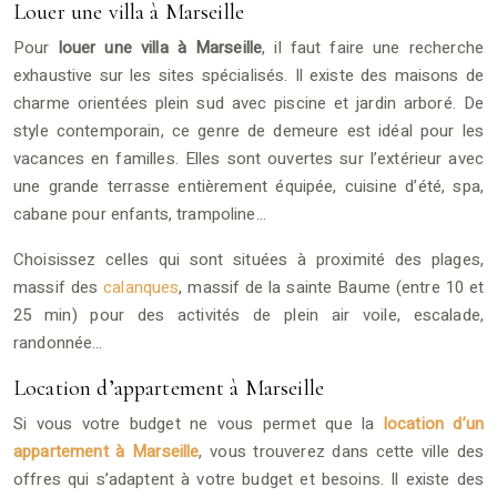
Louer une villa à Marseille
Pour
louer une villa à Marseille
, il faut faire une recherche
exhaustive sur les sites spécialisés. Il existe des maisons de
charme orientées plein sud avec piscine et jardin arboré. De
style contemporain, ce genre de demeure est idéal pour les
vacances en familles. Elles sont ouvertes sur l’extérieur avec
une grande terrasse entièrement équipée, cuisine d’été, spa,
cabane pour enfants, trampoline…
Choisissez celles qui sont situées à proximité des plages,
massif des
calanques
, massif de la sainte Baume (entre 10 et
25 min) pour des activités de plein air voile, escalade,
randonnée…
Location d’appartement à Marseille
Si vous votre budget ne vous permet que la
location d’un
appartement à Marseille
, vous trouverez dans cette ville des
offres qui s’adaptent à votre budget et besoins. Il existe des