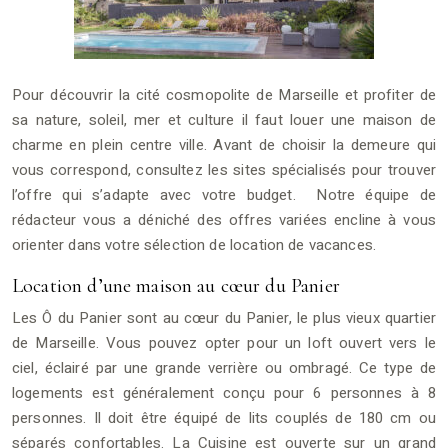
Pour découvrir la cité cosmopolite de Marseille et profiter de
sa nature, soleil, mer et culture il faut louer une maison de
charme en plein centre ville. Avant de choisir la demeure qui
vous correspond, consultez les sites spécialisés pour trouver
l’offre qui s’adapte avec votre budget. Notre équipe de
rédacteur vous a déniché des offres variées encline à vous
orienter dans votre sélection de location de vacances.
Location d’une maison au cœur du Panier
Les Ô du Panier sont au cœur du Panier, le plus vieux quartier
de Marseille. Vous pouvez opter pour un loft ouvert vers le
ciel, éclairé par une grande verrière ou ombragé. Ce type de
logements est généralement conçu pour 6 personnes à 8
personnes. Il doit être équipé de lits couplés de 180 cm ou
séparés confortables. La Cuisine est ouverte sur un grand