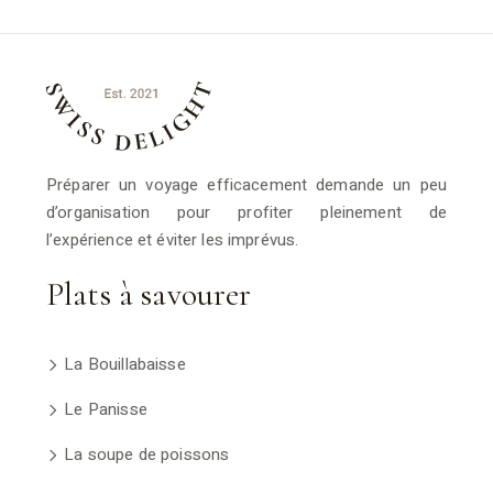
Préparer un voyage efficacement demande un peu
d’organisation pour profiter pleinement de
l’expérience et éviter les imprévus.
Plats à savourer
La Bouillabaisse
Le Panisse
La soupe de poissons