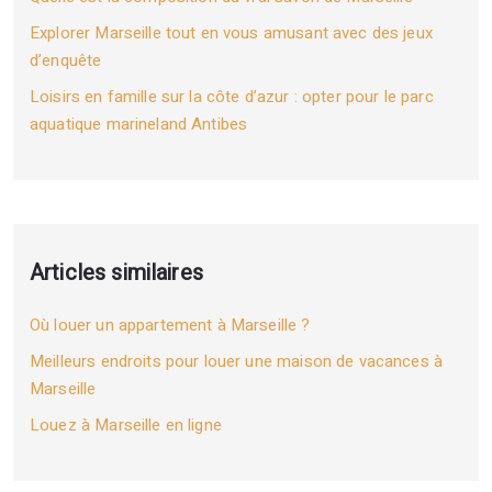
Explorer Marseille tout en vous amusant avec des jeux
d’enquête
Loisirs en famille sur la côte d’azur : opter pour le parc
aquatique marineland Antibes
Articles similaires
Où louer un appartement à Marseille ?
Meilleurs endroits pour louer une maison de vacances à
Marseille
Louez à Marseille en ligne