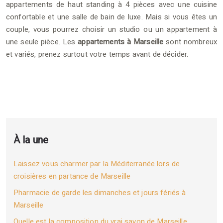
appartements de haut standing à 4 pièces avec une cuisine
confortable et une salle de bain de luxe. Mais si vous êtes un
couple, vous pourrez choisir un studio ou un appartement à
une seule pièce. Les
appartements à Marseille
sont nombreux
et variés, prenez surtout votre temps avant de décider.
À la une
Laissez vous charmer par la Méditerranée lors de
croisières en partance de Marseille
Pharmacie de garde les dimanches et jours fériés à
Marseille
Quelle est la composition du vrai savon de Marseille